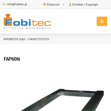
info@fobitec.gr
Σύνδεση / Εγγραφή
Ελληνικά
BΡΙΣΚΕΣΤΕ ΕΔΩ
/ ΠΑΛΕΤΟΖΥΓΟΙ
FAP606i