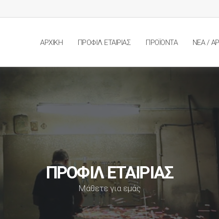
ΑΡΧΙΚΗ
ΠΡΟΦΙΛ ΕΤΑΙΡΙΑΣ
ΠΡΟΪΟΝΤΑ
ΝΕΑ / Α
ΠΡΟΦΙΛ ΕΤΑΙΡΙΑΣ
Μάθετε για εμάς