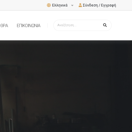
Ελληνικά
Σύνδεση / Εγγραφή
ΡΘΡΑ
ΕΠΙΚΟΙΝΩΝΙΑ